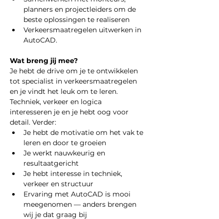
planners en projectleiders om de 
beste oplossingen te realiseren
Verkeersmaatregelen uitwerken in 
AutoCAD.
Wat breng jij mee?
Je hebt de drive om je te ontwikkelen 
tot specialist in verkeersmaatregelen 
en je vindt het leuk om te leren. 
Techniek, verkeer en logica 
interesseren je en je hebt oog voor 
detail. Verder:
Je hebt de motivatie om het vak te 
leren en door te groeien
Je werkt nauwkeurig en 
resultaatgericht
Je hebt interesse in techniek, 
verkeer en structuur
Ervaring met AutoCAD is mooi 
meegenomen — anders brengen 
wij je dat graag bij